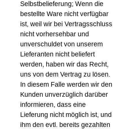
Selbstbelieferung; Wenn die
bestellte Ware nicht verfügbar
ist, weil wir bei Vertragsschluss
nicht vorhersehbar und
unverschuldet von unserem
Lieferanten nicht beliefert
werden, haben wir das Recht,
uns von dem Vertrag zu lösen.
In diesem Falle werden wir den
Kunden unverzüglich darüber
informieren, dass eine
Lieferung nicht möglich ist, und
ihm den evtl. bereits gezahlten