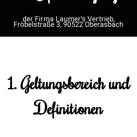
der Firma Laumer’s Vertrieb,
Fröbelstraße 3, 90522 Oberasbach
1. Geltungsbereich und
Definitionen