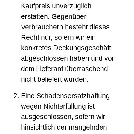
Kaufpreis unverzüglich
erstatten. Gegenüber
Verbrauchern besteht dieses
Recht nur, sofern wir ein
konkretes Deckungsgeschäft
abgeschlossen haben und von
dem Lieferant überraschend
nicht beliefert wurden.
Eine Schadensersatzhaftung
wegen Nichterfüllung ist
ausgeschlossen, sofern wir
hinsichtlich der mangelnden