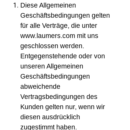
Diese Allgemeinen
Geschäftsbedingungen gelten
für alle Verträge, die unter
www.laumers.com mit uns
geschlossen werden.
Entgegenstehende oder von
unseren Allgemeinen
Geschäftsbedingungen
abweichende
Vertragsbedingungen des
Kunden gelten nur, wenn wir
diesen ausdrücklich
zugestimmt haben.