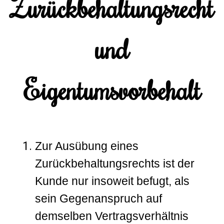
Zurückbehaltungsrecht
und
Eigentumsvorbehalt
Zur Ausübung eines
Zurückbehaltungsrechts ist der
Kunde nur insoweit befugt, als
sein Gegenanspruch auf
demselben Vertragsverhältnis