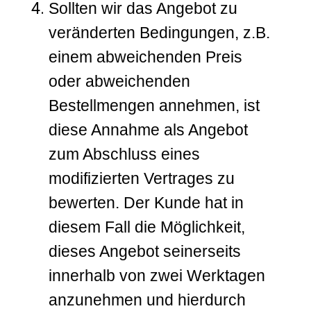
Sollten wir das Angebot zu
veränderten Bedingungen, z.B.
einem abweichenden Preis
oder abweichenden
Bestellmengen annehmen, ist
diese Annahme als Angebot
zum Abschluss eines
modifizierten Vertrages zu
bewerten. Der Kunde hat in
diesem Fall die Möglichkeit,
dieses Angebot seinerseits
innerhalb von zwei Werktagen
anzunehmen und hierdurch