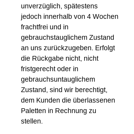
unverzüglich, spätestens
jedoch innerhalb von 4 Wochen
frachtfrei und in
gebrauchstauglichem Zustand
an uns zurückzugeben. Erfolgt
die Rückgabe nicht, nicht
fristgerecht oder in
gebrauchsuntauglichem
Zustand, sind wir berechtigt,
dem Kunden die überlassenen
Paletten in Rechnung zu
stellen.