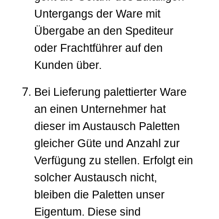
Untergangs der Ware mit
Übergabe an den Spediteur
oder Frachtführer auf den
Kunden über.
Bei Lieferung palettierter Ware
an einen Unternehmer hat
dieser im Austausch Paletten
gleicher Güte und Anzahl zur
Verfügung zu stellen. Erfolgt ein
solcher Austausch nicht,
bleiben die Paletten unser
Eigentum. Diese sind