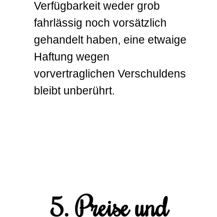
Verfügbarkeit weder grob
fahrlässig noch vorsätzlich
gehandelt haben, eine etwaige
Haftung wegen
vorvertraglichen Verschuldens
bleibt unberührt.
5. Preise und