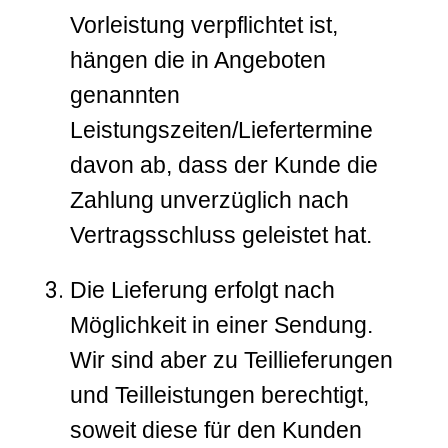
Vorleistung verpflichtet ist,
hängen die in Angeboten
genannten
Leistungszeiten/Liefertermine
davon ab, dass der Kunde die
Zahlung unverzüglich nach
Vertragsschluss geleistet hat.
Die Lieferung erfolgt nach
Möglichkeit in einer Sendung.
Wir sind aber zu Teillieferungen
und Teilleistungen berechtigt,
soweit diese für den Kunden