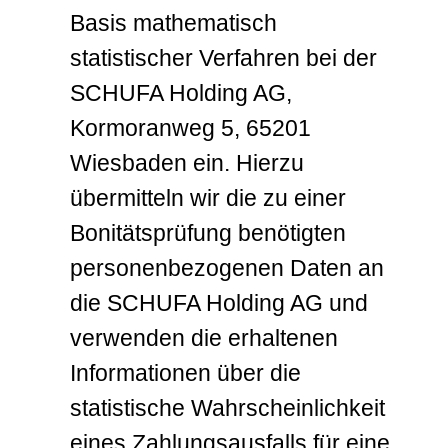
Basis mathematisch
statistischer Verfahren bei der
SCHUFA Holding AG,
Kormoranweg 5, 65201
Wiesbaden ein. Hierzu
übermitteln wir die zu einer
Bonitätsprüfung benötigten
personenbezogenen Daten an
die SCHUFA Holding AG und
verwenden die erhaltenen
Informationen über die
statistische Wahrscheinlichkeit
eines Zahlungsausfalls für eine