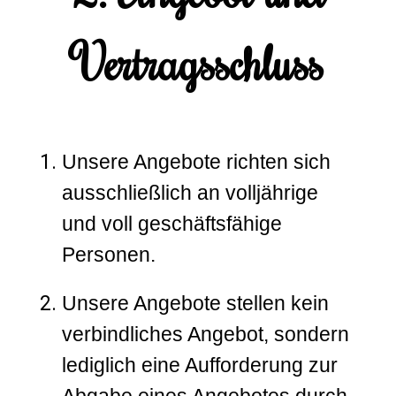
Vertragsschluss
Unsere Angebote richten sich
ausschließlich an volljährige
und voll geschäftsfähige
Personen.
Unsere Angebote stellen kein
verbindliches Angebot, sondern
lediglich eine Aufforderung zur
Abgabe eines Angebotes durch