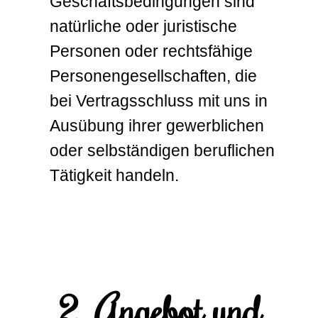
Geschäftsbedingungen sind
natürliche oder juristische
Personen oder rechtsfähige
Personengesellschaften, die
bei Vertragsschluss mit uns in
Ausübung ihrer gewerblichen
oder selbständigen beruflichen
Tätigkeit handeln.
2. Angebot und