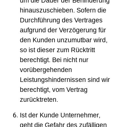
um die Dauer der Behinderung
hinauszuschieben. Sofern die
Durchführung des Vertrages
aufgrund der Verzögerung für
den Kunden unzumutbar wird,
so ist dieser zum Rücktritt
berechtigt. Bei nicht nur
vorübergehenden
Leistungshindernissen sind wir
berechtigt, vom Vertrag
zurücktreten.
Ist der Kunde Unternehmer,
geht die Gefahr des zufälligen