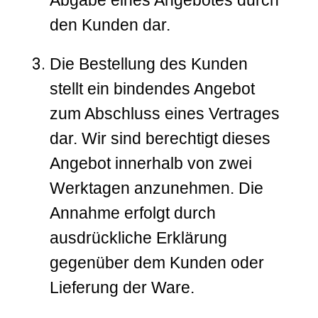
den Kunden dar.
Die Bestellung des Kunden
stellt ein bindendes Angebot
zum Abschluss eines Vertrages
dar. Wir sind berechtigt dieses
Angebot innerhalb von zwei
Werktagen anzunehmen. Die
Annahme erfolgt durch
ausdrückliche Erklärung
gegenüber dem Kunden oder
Lieferung der Ware.