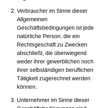
Verbraucher im Sinne dieser
Allgemeinen
Geschäftsbedingungen ist jede
natürliche Person, die ein
Rechtsgeschäft zu Zwecken
abschließt, die überwiegend
weder ihrer gewerblichen noch
ihrer selbständigen beruflichen
Tätigkeit zugerechnet werden
können.
Unternehmer im Sinne dieser