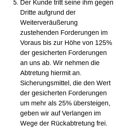
Der Kunde tritt seine ihm gegen
Dritte aufgrund der
Weiterveräußerung
zustehenden Forderungen im
Voraus bis zur Höhe von 125%
der gesicherten Forderungen
an uns ab. Wir nehmen die
Abtretung hiermit an.
Sicherungsmittel, die den Wert
der gesicherten Forderungen
um mehr als 25% übersteigen,
geben wir auf Verlangen im
Wege der Rückabtretung frei.