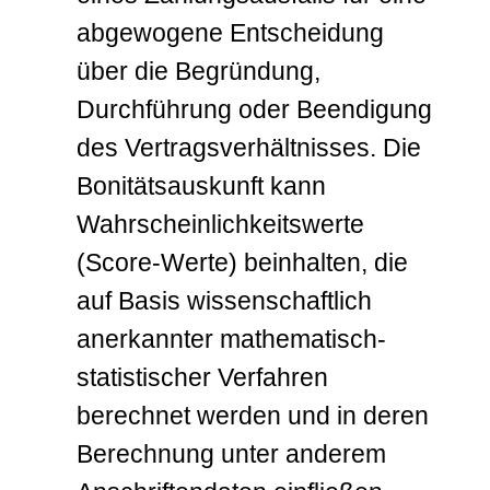
abgewogene Entscheidung
über die Begründung,
Durchführung oder Beendigung
des Vertragsverhältnisses. Die
Bonitätsauskunft kann
Wahrscheinlichkeitswerte
(Score-Werte) beinhalten, die
auf Basis wissenschaftlich
anerkannter mathematisch-
statistischer Verfahren
berechnet werden und in deren
Berechnung unter anderem