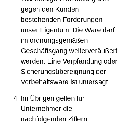
gegen den Kunden
bestehenden Forderungen
unser Eigentum. Die Ware darf
im ordnungsgemäßen
Geschäftsgang weiterveräußert
werden. Eine Verpfändung oder
Sicherungsübereignung der
Vorbehaltsware ist untersagt.
Im Übrigen gelten für
Unternehmer die
nachfolgenden Ziffern.