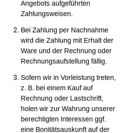
Angebots aufgeführten
Zahlungsweisen.
Bei Zahlung per Nachnahme
wird die Zahlung mit Erhalt der
Ware und der Rechnung oder
Rechnungsaufstellung fällig.
Sofern wir in Vorleistung treten,
z. B. bei einem Kauf auf
Rechnung oder Lastschrift,
holen wir zur Wahrung unserer
berechtigten Interessen ggf.
eine Bonitätsauskunft auf der