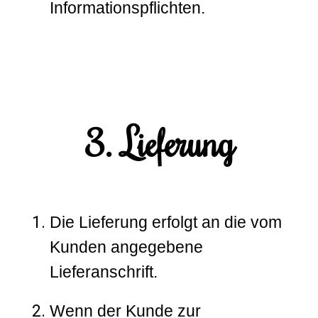
Informationspflichten.
3. Lieferung
Die Lieferung erfolgt an die vom
Kunden angegebene
Lieferanschrift.
Wenn der Kunde zur