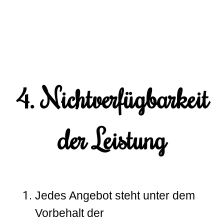
4. Nichtverfügbarkeit
der Leistung
Jedes Angebot steht unter dem
Vorbehalt der