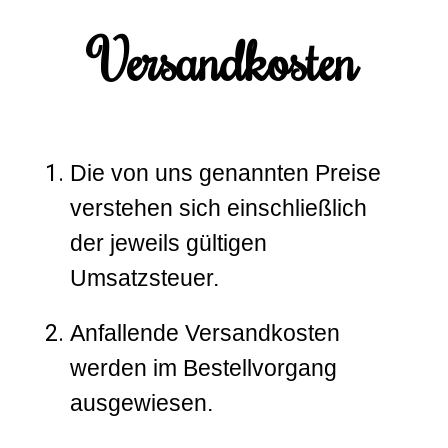
Versandkosten
Die von uns genannten Preise
verstehen sich einschließlich
der jeweils gültigen
Umsatzsteuer.
Anfallende Versandkosten
werden im Bestellvorgang
ausgewiesen.