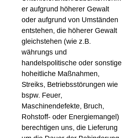
er aufgrund höherer Gewalt
oder aufgrund von Umständen
entstehen, die höherer Gewalt
gleichstehen (wie z.B.
währungs und
handelspolitische oder sonstige
hoheitliche Maßnahmen,
Streiks, Betriebsstörungen wie
bspw. Feuer,
Maschinendefekte, Bruch,
Rohstoff- oder Energiemangel)
berechtigen uns, die Lieferung