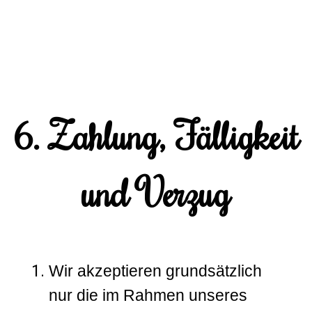
6. Zahlung, Fälligkeit
und Verzug
Wir akzeptieren grundsätzlich
nur die im Rahmen unseres