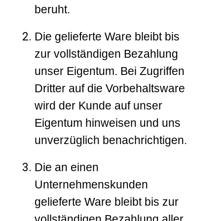
beruht.
Die gelieferte Ware bleibt bis
zur vollständigen Bezahlung
unser Eigentum. Bei Zugriffen
Dritter auf die Vorbehaltsware
wird der Kunde auf unser
Eigentum hinweisen und uns
unverzüglich benachrichtigen.
Die an einen
Unternehmenskunden
gelieferte Ware bleibt bis zur
vollständigen Bezahlung aller