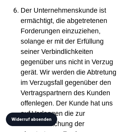
Der Unternehmenskunde ist
ermächtigt, die abgetretenen
Forderungen einzuziehen,
solange er mit der Erfüllung
seiner Verbindlichkeiten
gegenüber uns nicht in Verzug
gerät. Wir werden die Abtretung
im Verzugsfall gegenüber den
Vertragspartnern des Kunden
offenlegen. Der Kunde hat uns
auf Verlangen die zur
Widerruf absenden
Geltendmachung der