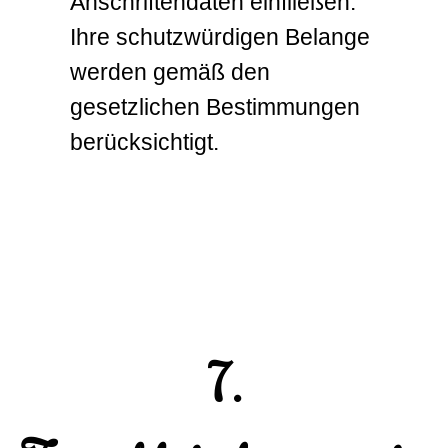
Anschriftendaten einfließen.
Ihre schutzwürdigen Belange
werden gemäß den
gesetzlichen Bestimmungen
berücksichtigt.
7.