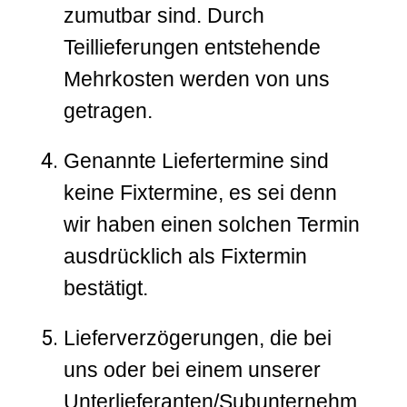
zumutbar sind. Durch
Teillieferungen entstehende
Mehrkosten werden von uns
getragen.
Genannte Liefertermine sind
keine Fixtermine, es sei denn
wir haben einen solchen Termin
ausdrücklich als Fixtermin
bestätigt.
Lieferverzögerungen, die bei
uns oder bei einem unserer
Unterlieferanten/Subunternehm