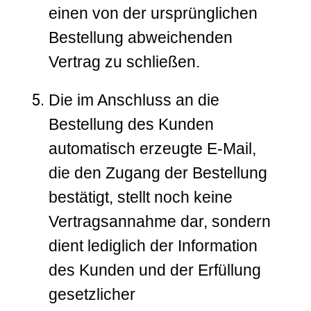
einen von der ursprünglichen
Bestellung abweichenden
Vertrag zu schließen.
Die im Anschluss an die
Bestellung des Kunden
automatisch erzeugte E-Mail,
die den Zugang der Bestellung
bestätigt, stellt noch keine
Vertragsannahme dar, sondern
dient lediglich der Information
des Kunden und der Erfüllung
gesetzlicher