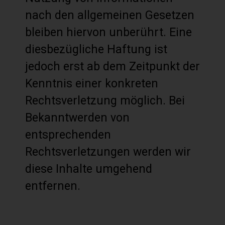
nach den allgemeinen Gesetzen
bleiben hiervon unberührt. Eine
diesbezügliche Haftung ist
jedoch erst ab dem Zeitpunkt der
Kenntnis einer konkreten
Rechtsverletzung möglich. Bei
Bekanntwerden von
entsprechenden
Rechtsverletzungen werden wir
diese Inhalte umgehend
entfernen.