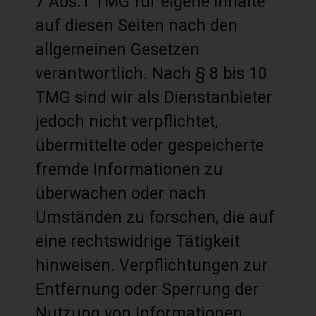
7 Abs.1 TMG für eigene Inhalte
auf diesen Seiten nach den
allgemeinen Gesetzen
verantwortlich. Nach § 8 bis 10
TMG sind wir als Dienstanbieter
jedoch nicht verpflichtet,
übermittelte oder gespeicherte
fremde Informationen zu
überwachen oder nach
Umständen zu forschen, die auf
eine rechtswidrige Tätigkeit
hinweisen. Verpflichtungen zur
Entfernung oder Sperrung der
Nutzung von Informationen