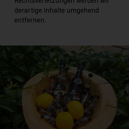
Rechtsverletzungen werden wir
derartige Inhalte umgehend
entfernen.