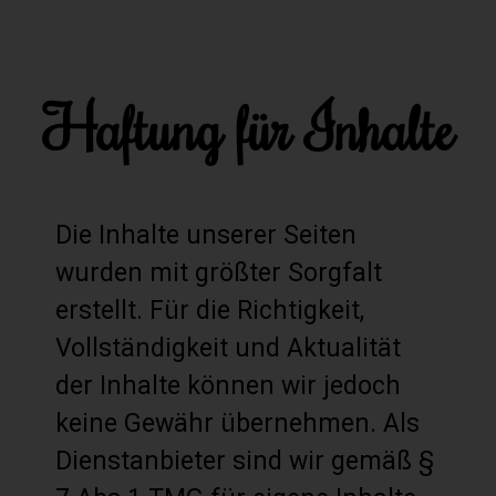
Haftung für Inhalte
Die Inhalte unserer Seiten
wurden mit größter Sorgfalt
erstellt. Für die Richtigkeit,
Vollständigkeit und Aktualität
der Inhalte können wir jedoch
keine Gewähr übernehmen. Als
Dienstanbieter sind wir gemäß §