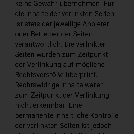
keine Gewähr übernehmen. Für
die Inhalte der verlinkten Seiten
ist stets der jeweilige Anbieter
oder Betreiber der Seiten
verantwortlich. Die verlinkten
Seiten wurden zum Zeitpunkt
der Verlinkung auf mögliche
Rechtsverstöße überprüft.
Rechtswidrige Inhalte waren
zum Zeitpunkt der Verlinkung
nicht erkennbar. Eine
permanente inhaltliche Kontrolle
der verlinkten Seiten ist jedoch