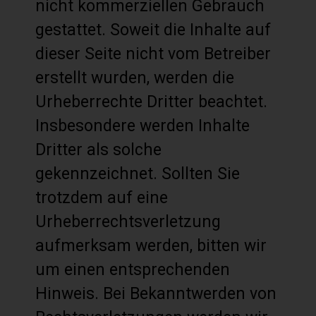
nicht kommerziellen Gebrauch
gestattet. Soweit die Inhalte auf
dieser Seite nicht vom Betreiber
erstellt wurden, werden die
Urheberrechte Dritter beachtet.
Insbesondere werden Inhalte
Dritter als solche
gekennzeichnet. Sollten Sie
trotzdem auf eine
Urheberrechtsverletzung
aufmerksam werden, bitten wir
um einen entsprechenden
Hinweis. Bei Bekanntwerden von