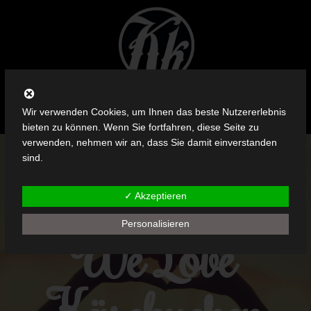
Wir verwenden Cookies, um Ihnen das beste Nutzererlebnis
bieten zu können. Wenn Sie fortfahren, diese Seite zu
verwenden, nehmen wir an, dass Sie damit einverstanden
sind.
✓ Akzeptieren
Personalisieren
We Love