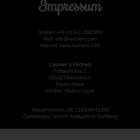
Impressum
Telefon: +49 (0) 911-3680969
Mail: info@laumers.com
Internet: www.laumers.com
Laumer`s Vertrieb
Fröbelstraße 3
90522 Oberasbach
Deutschland
Inhaber: Markus Lozar
Steuernummer: DE 218/246/41339
Zuständiges Gericht: Amtsgericht Nürnberg