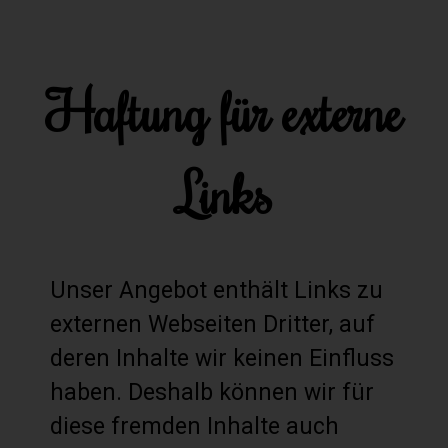
Haftung für externe
Links
Unser Angebot enthält Links zu
externen Webseiten Dritter, auf
deren Inhalte wir keinen Einfluss
haben. Deshalb können wir für
diese fremden Inhalte auch