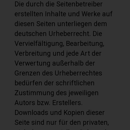
Die durch die Seitenbetreiber
erstellten Inhalte und Werke auf
diesen Seiten unterliegen dem
deutschen Urheberrecht. Die
Vervielfältigung, Bearbeitung,
Verbreitung und jede Art der
Verwertung außerhalb der
Grenzen des Urheberrechtes
bedürfen der schriftlichen
Zustimmung des jeweiligen
Autors bzw. Erstellers.
Downloads und Kopien dieser
Seite sind nur für den privaten,