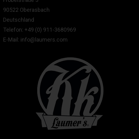
90522 Oberasbach
Deutschland
Telefon: +49 (0) 911-3680969
E-Mail: info@laumers.com